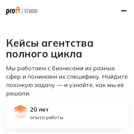
Кейсы агентства
полного цикла
Мы работаем с бизнесами из разных
сфер и понимаем их специфику.
Найдите
похожую задачу — и узнайте, как мы её
решали.
20 лет
опыта работы