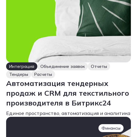
Интеграция
Объединение заявок
Отчеты
Тендеры
Расчеты
Автоматизация тендерных
продаж и CRM для текстильного
производителя в Битрикс24
Единое пространство, автоматизация и аналитика
Финансы