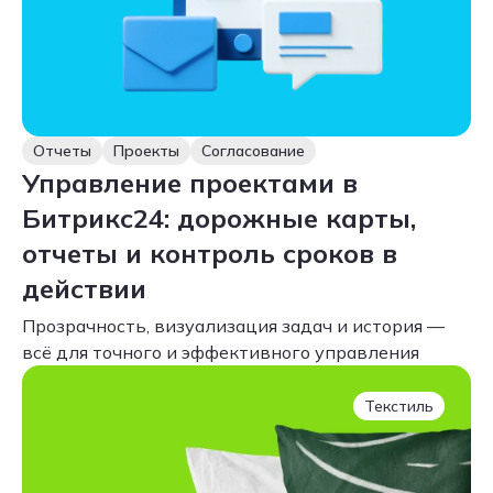
Отчеты
Проекты
Согласование
Управление проектами в
Битрикс24: дорожные карты,
отчеты и контроль сроков в
действии
Прозрачность, визуализация задач и история —
всё для точного и эффективного управления
Текстиль