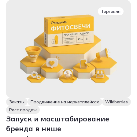
Торговля
Заказы
Продвижение на маркетплейсах
Wildberries
Рост продаж
Запуск и масштабирование
бренда в нише