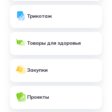
Трикотаж
Товары для здоровья
Закупки
Проекты