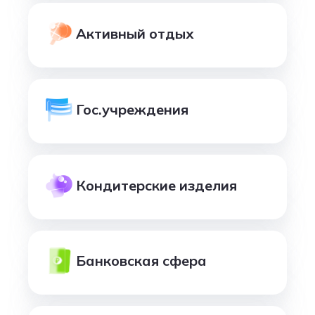
Активный отдых
Гос.учреждения
Кондитерские изделия
Банковская сфера