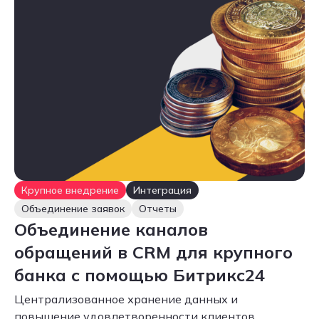
Крупное внедрение
Интеграция
Объединение заявок
Отчеты
Объединение каналов
обращений в CRM для крупного
банка с помощью Битрикс24
Централизованное хранение данных и
повышение удовлетворенности клиентов