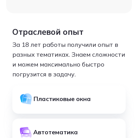
Отраслевой опыт
За 18 лет работы получили опыт в
разных тематиках. Знаем сложности
и можем максимально быстро
погрузится в задачу.
Пластиковые окна
Автотематика