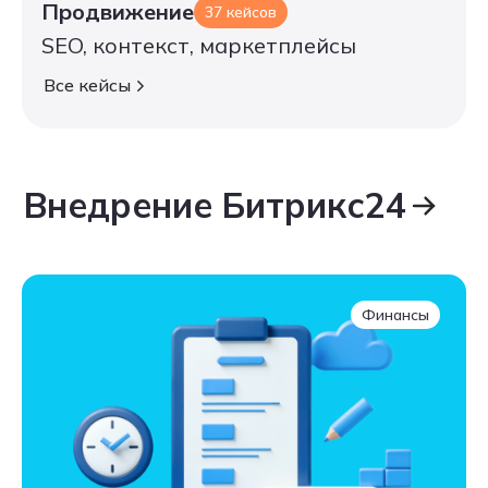
Продвижение
37 кейсов
SEO, контекст, маркетплейсы
Все кейсы
Все кейсы
Внедрение Битрикс24
Внедрение Битрикс24
Финансы