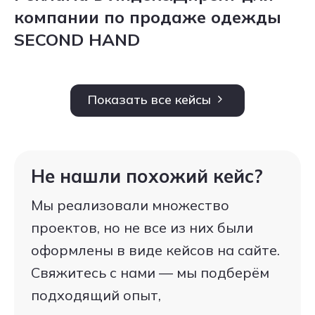
компании по продаже одежды
SECOND HAND
Показать все кейсы
Не нашли похожий кейс?
Мы реализовали множество
проектов, но не все из них были
оформлены в виде кейсов на сайте.
Свяжитесь с нами — мы подберём
подходящий опыт,