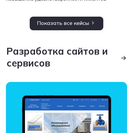
Показать все кейсы
Разработка сайтов и
сервисов
Разработка сайтов и
сервисов