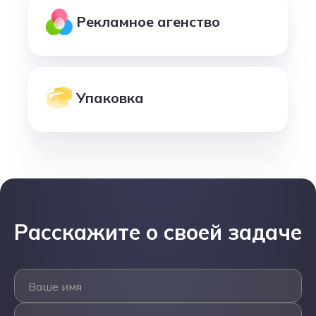
Рекламное агенство
Упаковка
Расскажите о своей задаче
Ваше имя