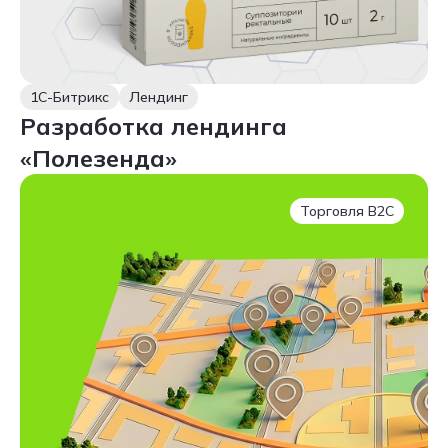
1С-Битрикс
Лендинг
Разработка лендинга
«Полезенда»
Торговля B2C