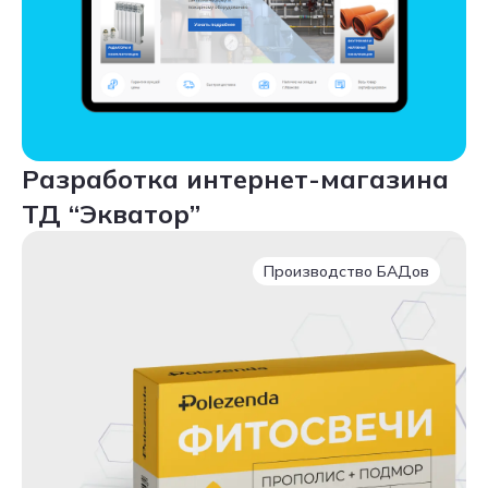
Разработка интернет-магазина
ТД “Экватор”
Производство БАДов