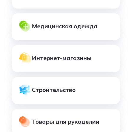
Медицинская одежда
Интернет-магазины
Строительство
Товары для рукоделия