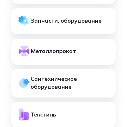
Запчасти, оборудование
Металлопрокат
Сантехническое
оборудование
Текстиль