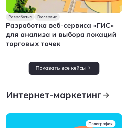
Разработка
Геосервис
Разработка веб-сервиса «ГИС»
для анализа и выбора локаций
торговых точек
Показать все кейсы
Интернет-маркетинг
Интернет-маркетинг
Полиграфия