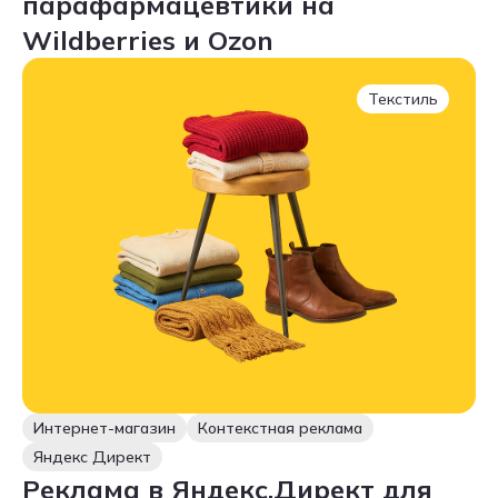
парафармацевтики на
Wildberries и Ozon
Текстиль
Интернет-магазин
Контекстная реклама
Яндекс Директ
Реклама в Яндекс.Директ для