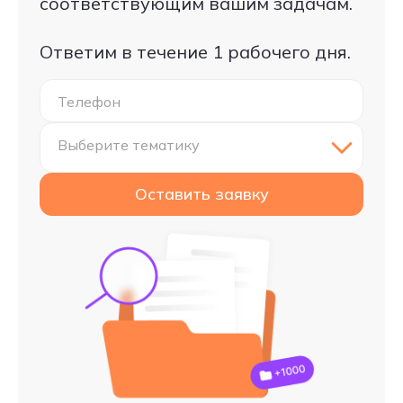
соответствующим вашим задачам.
Ответим в течение 1 рабочего дня.
Телефон
Выберите тематику
Оставить заявку