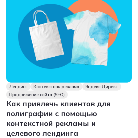
Лендинг
Контекстная реклама
Яндекс Директ
Продвижение сайта (SEO)
Как привлечь клиентов для
полиграфии с помощью
контекстной рекламы и
целевого лендинга