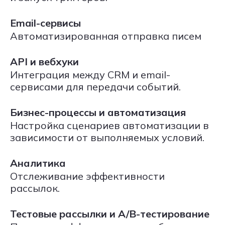
Email-сервисы
Автоматизированная отправка писем
API и вебхуки
Интеграция между CRM и email-
сервисами для передачи событий.
Бизнес-процессы и автоматизация
Настройка сценариев автоматизации в
зависимости от выполняемых условий.
Аналитика
Отслеживание эффективности
рассылок.
Тестовые рассылки и A/B-тестирование