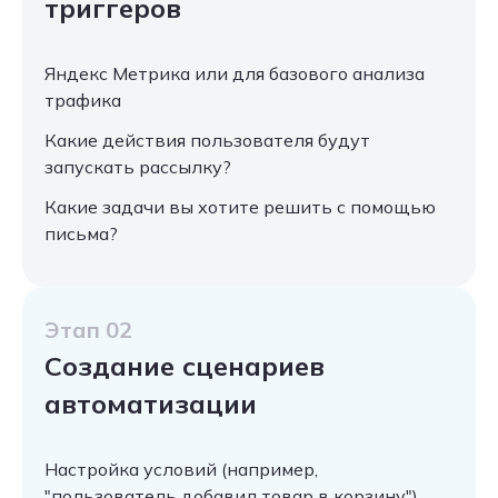
триггеров
Яндекс Метрика или для базового анализа
трафика
Какие действия пользователя будут
запускать рассылку?
Какие задачи вы хотите решить с помощью
письма?
Этап 02
Создание сценариев
автоматизации
Настройка условий (например,
"пользователь добавил товар в корзину").