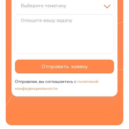
Выберите тематику
Опишите вашу задачу
Отправить заявку
Отправляя, вы соглашаетесь с
политикой
конфиденциальности