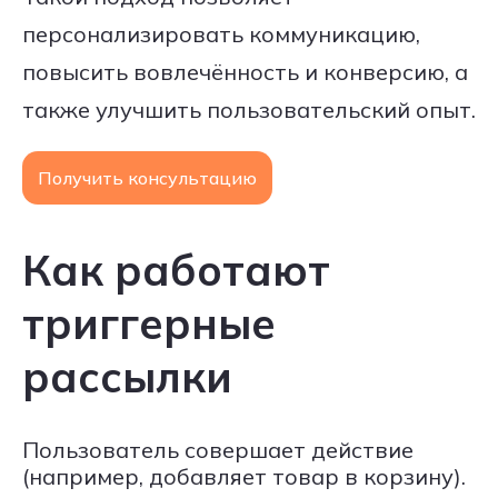
персонализировать коммуникацию,
повысить вовлечённость и конверсию, а
также улучшить пользовательский опыт.
Получить консультацию
Как работают
триггерные
рассылки
Пользователь совершает действие
(например, добавляет товар в корзину).