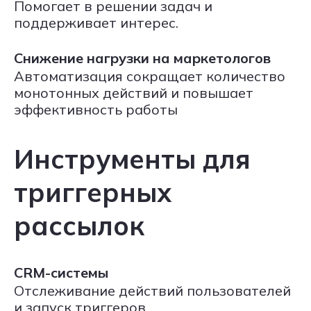
Помогает в решении задач и
поддерживает интерес.
Снижение нагрузки на маркетологов
Автоматизация сокращает количество
монотонных действий и повышает
эффективность работы
Инструменты для
триггерных
рассылок
CRM-системы
Отслеживание действий пользователей
и запуск триггеров.