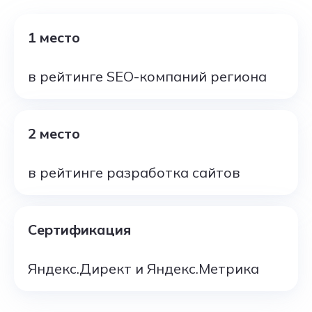
1 место
в рейтинге SEO-компаний региона
2 место
в рейтинге разработка сайтов
Сертификация
Яндекс.Директ и Яндекс.Метрика