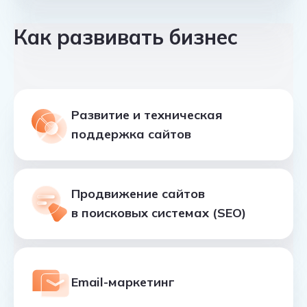
Как развивать бизнес
Развитие и техническая
поддержка сайтов
Продвижение сайтов
в поисковых системах (SEO)
Email-маркетинг