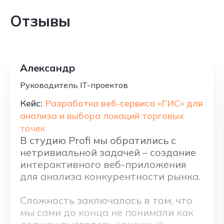
Отзывы
Александр
Руководитель IT-проектов
Кейс:
Разработка веб-сервиса «ГИС» для
анализа и выбора локаций торговых
точек
В студию Profi мы обратились с
нетривиальной задачей – создание
интерактивного веб-приложения
для анализа конкурентности рынка.
Сложность заключалась в том, что
мы сами до конца не понимали как