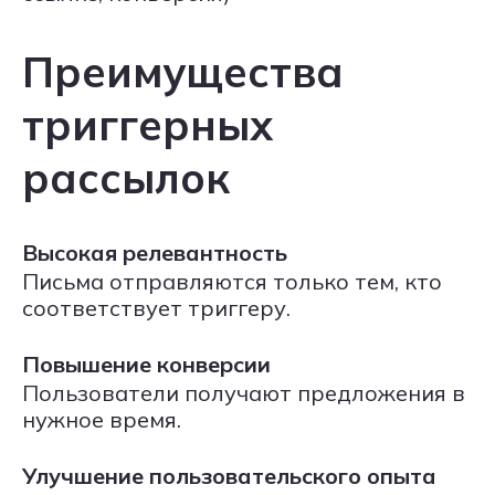
Преимущества
триггерных
рассылок
Высокая релевантность
Письма отправляются только тем, кто
соответствует триггеру.
Повышение конверсии
Пользователи получают предложения в
нужное время.
Улучшение пользовательского опыта