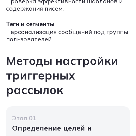
Проверка эффективности шаблонов и
содержания писем.
Теги и сегменты
Персонализация сообщений под группы
пользователей.
Методы настройки
триггерных
рассылок
Этап 01
Определение целей и