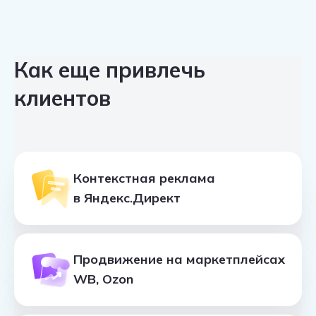
Однозначно рекомендую данную
компанию!
Как еще привлечь
клиентов
Контекстная реклама
в Яндекс.Директ
Продвижение на маркетплейсах
WB, Ozon