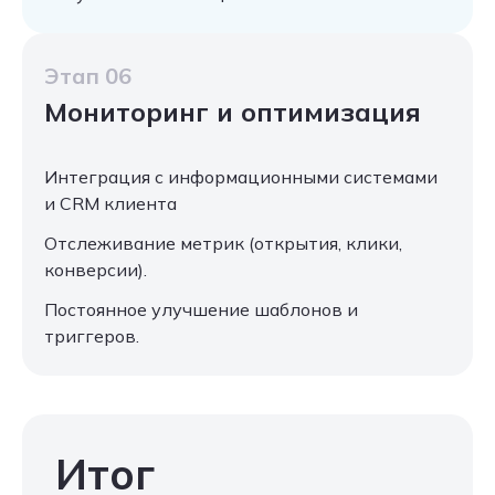
Этап 06
Мониторинг и оптимизация
Интеграция с информационными системами
и CRM клиента
Отслеживание метрик (открытия, клики,
конверсии).
Постоянное улучшение шаблонов и
триггеров.
Итог