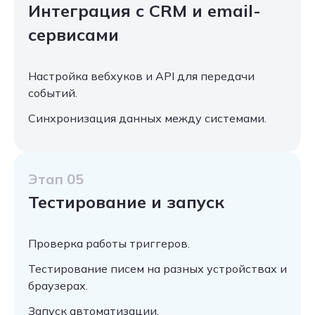
Интеграция с CRM и email-
сервисами
Настройка вебхуков и API для передачи
событий.
Синхронизация данных между системами.
Этап 05
Тестирование и запуск
Проверка работы триггеров.
Тестирование писем на разных устройствах и
браузерах.
Запуск автоматизации.