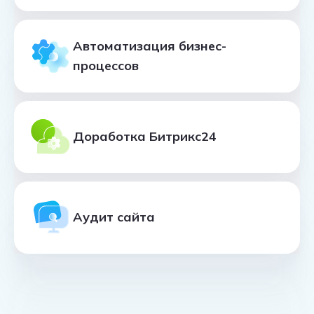
Автоматизация бизнес-
процессов
Доработка Битрикс24
Аудит сайта