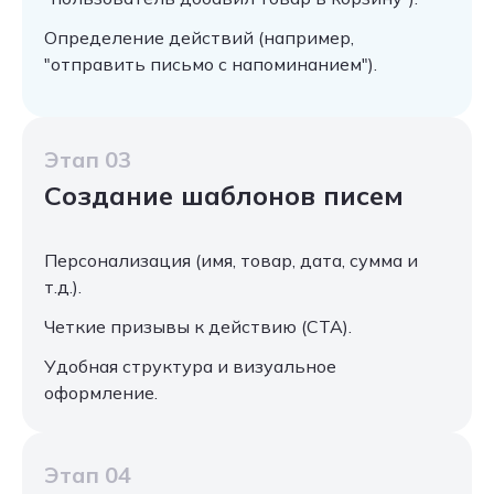
Определение действий (например,
"отправить письмо с напоминанием").
Этап 03
Создание шаблонов писем
Персонализация (имя, товар, дата, сумма и
т.д.).
Четкие призывы к действию (CTA).
Удобная структура и визуальное
оформление.
Этап 04