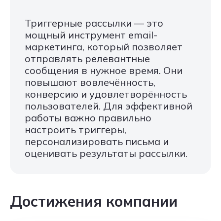
Триггерные рассылки — это
мощный инструмент email-
маркетинга, который позволяет
отправлять релевантные
сообщения в нужное время. Они
повышают вовлечённость,
конверсию и удовлетворённость
пользователей. Для эффективной
работы важно правильно
настроить триггеры,
персонализировать письма и
оценивать результаты рассылки.
Достижения компании