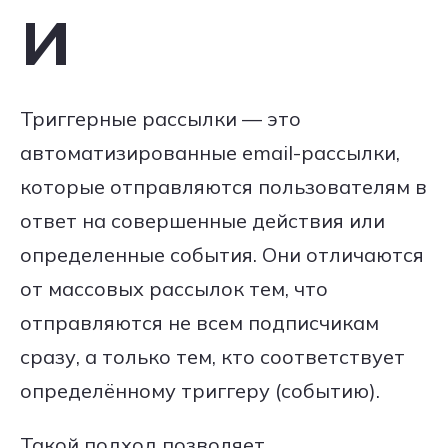
и
Триггерные рассылки — это
автоматизированные email-рассылки,
которые отправляются пользователям в
ответ на совершенные действия или
определенные события. Они отличаются
от массовых рассылок тем, что
отправляются не всем подписчикам
сразу, а только тем, кто соответствует
определённому триггеру (событию).
Такой подход позволяет