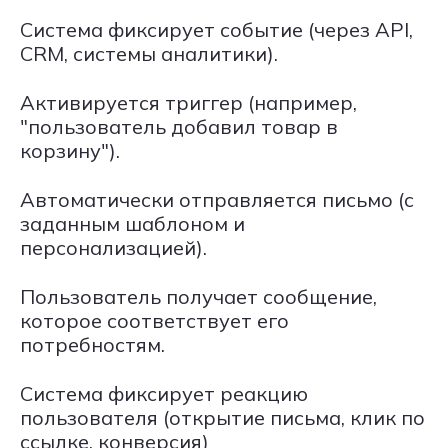
Система фиксирует событие (через API,
CRM, системы аналитики).
Активируется триггер (например,
"пользователь добавил товар в
корзину").
Автоматически отправляется письмо (с
заданным шаблоном и
персонализацией).
Пользователь получает сообщение,
которое соответствует его
потребностям.
Система фиксирует реакцию
пользователя (открытие письма, клик по
ссылке, конверсия)