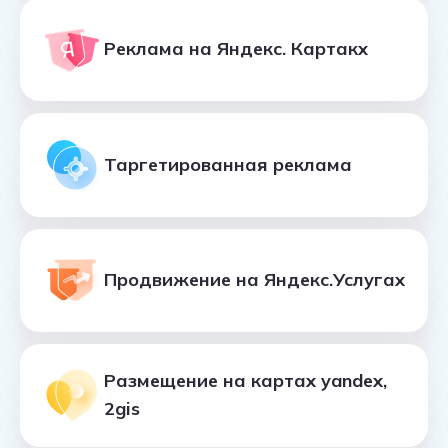
Реклама на Яндекс. Картакх
Таргетированная реклама
Продвижение на Яндекс.Услугах
Размещение на картах yandex,
2gis