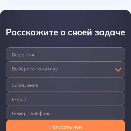
Расскажите о своей задаче
Ваше имя
Выберите тематику
Сообщение
E-mail
Номер телефона
Написать нам