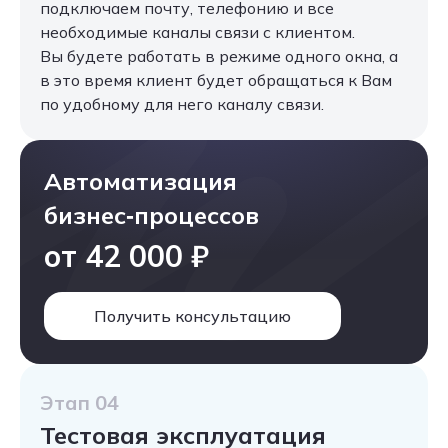
подключаем почту, телефонию и все
необходимые каналы связи с клиентом.
Вы будете работать в режиме одного окна, а
в это время клиент будет обращаться к Вам
по удобному для него каналу связи.
Автоматизация
бизнес‑процессов
от 42 000 ₽
Получить консультацию
Этап 04
Тестовая эксплуатация