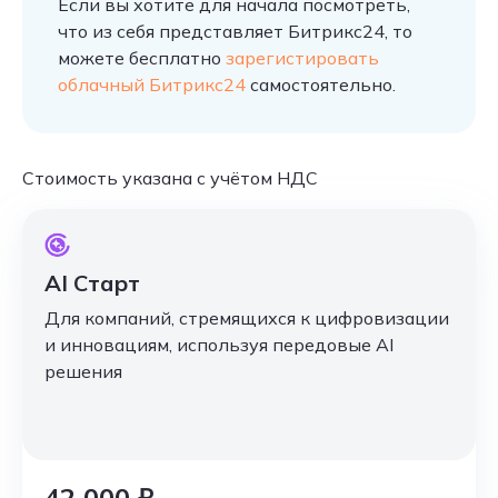
Если вы хотите для начала посмотреть,
что из себя представляет Битрикс24, то
можете бесплатно
зарегистировать
облачный Битрикс24
самостоятельно.
Стоимость указана с учётом НДС
AI Старт
Для компаний, стремящихся к цифровизации
и инновациям, используя передовые AI
решения
42 000 ₽