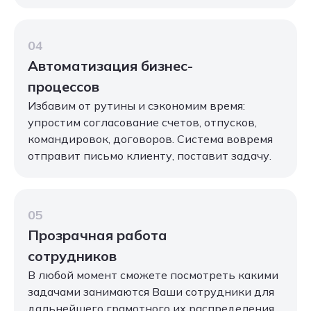
04
Автоматизация бизнес-
процессов
Избавим от рутины и сэкономим время:
упростим согласование счетов, отпусков,
командировок, договоров. Система вовремя
отправит письмо клиенту, поставит задачу.
05
Прозрачная работа
сотрудников
В любой момент сможете посмотреть какими
задачами занимаются Ваши сотрудники для
дальнейшего грамотного их распределения