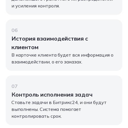
и усиления контроля.
06
История взаимодействия с
клиентом
В карточке клиента будет вся информация о
взаимодействии, о его заказах.
07
Контроль исполнения задач
Ставьте задачи в Битрикс24, и они будут
выполнены. Система помогает
контролировать срок.