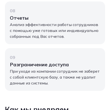
08
Отчеты
Анализ эффективности работы сотрудников
с помощью уже готовых или индивидуально
собранных под Вас отчетов.
09
Разграничение доступа
При уходе из компании сотрудник не заберет
с собой клиентскую базу, а также не удалит
данные из системы.
Как мы внедряем