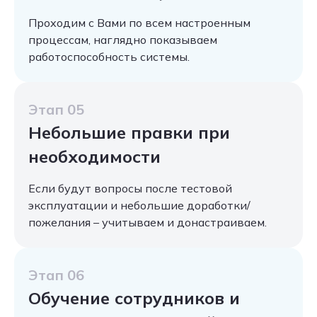
Проходим с Вами по всем настроенным
процессам, наглядно показываем
работоспособность системы.
Этап 05
Небольшие правки при
необходимости
Если будут вопросы после тестовой
эксплуатации и небольшие доработки/
пожелания – учитываем и донастраиваем.
Этап 06
Обучение сотрудников и