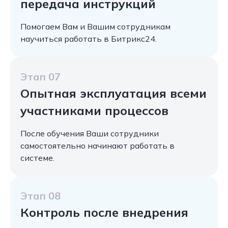
передача инструкций
Помогаем Вам и Вашим сотрудникам
научиться работать в Битрикс24.
Этап 07
Опытная эксплуатация всеми
участниками процессов
После обучения Ваши сотрудники
самостоятельно начинают работать в
системе.
Этап 08
Контроль после внедрения