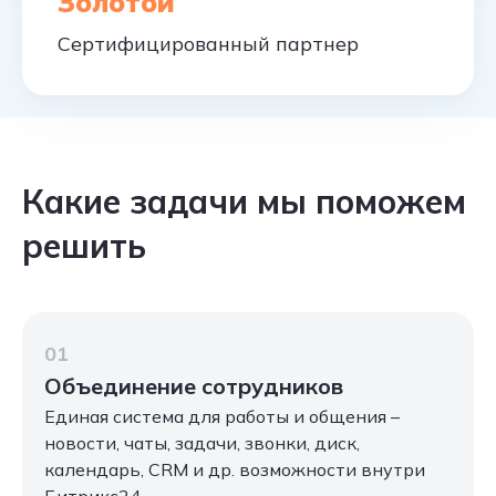
Золотой
Сертифицированный партнер
Какие задачи мы поможем
решить
01
Объединение сотрудников
Единая система для работы и общения –
новости, чаты, задачи, звонки, диск,
календарь, CRM и др. возможности внутри
Битрикс24.