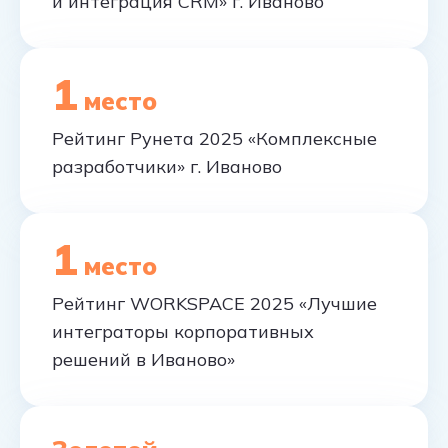
и интеграция CRM» г. Иваново
1
место
Рейтинг Рунета 2025 «Комплексные
разработчики» г. Иваново
1
место
Рейтинг WORKSPACE 2025 «Лучшие
интеграторы корпоративных
решений в Иваново»