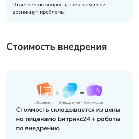
Отвечаем на вопросы, помогаем, если
возникнут проблемы.
Стоимость внедрения
+
=
Лицензия
Внедрение
Стоимость
Стоимость складывается из цены
на лицензию Битрикс24 + работы
по внедрению