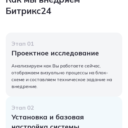
Битрикс24
Этап 01
Проектное исследование
Анализируем как Вы работаете сейчас,
отображаем визуально процессы на блок-
схеме и составляем техническое задание на
внедрение.
Этап 02
Установка и базовая
настройка системы