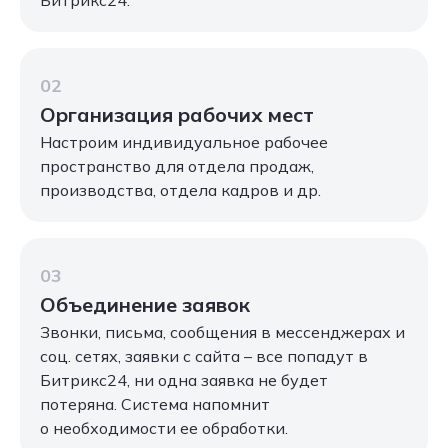
02
Организация рабочих мест
Настроим индивидуальное рабочее
пространство для отдела продаж,
производства, отдела кадров и др.
03
Объединение заявок
Звонки, письма, сообщения в мессенджерах и
соц. сетях, заявки с сайта – все попадут в
Битрикс24, ни одна заявка не будет
потеряна. Система напомнит
о необходимости ее обработки.