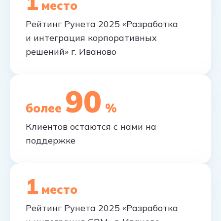
1
место
Рейтинг Рунета 2025 «Разработка
и интеграция корпоративных
решений» г. Иваново
90
более
%
Клиентов остаются с нами на
поддержке
1
место
Рейтинг Рунета 2025 «Разработка