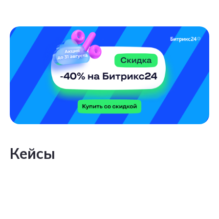
Кейсы