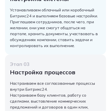
Устанавливаем облачный или коробочный
Битрикс24 и выполняем базовые настройки.
Приглашаем сотрудников, после чего, при
желании, они уже смогут общаться на
портале, хранить документы, участвовать в
обсуждениях компании, ставить задачи и
контролировать их выполнение.
Этап 03
Настройка процессов
Настраиваем все согласованные процессы
внутри Битрикс24.
Настраиваем базу клиентов, работу со
сделками, выставление коммерческих
предложений и договоров в один клик,