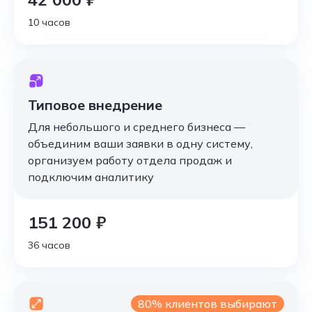
10 часов
Типовое внедрение
Для небольшого и среднего бизнеса —
объединим ваши заявки в одну систему,
организуем работу отдела продаж и
подключим аналитику
151 200 ₽
36 часов
80% клиентов выбирают