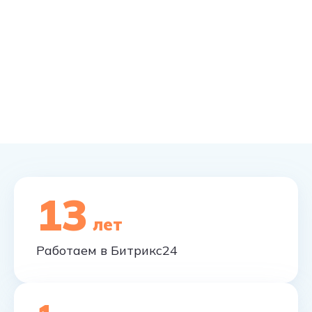
13
лет
Работаем в Битрикс24