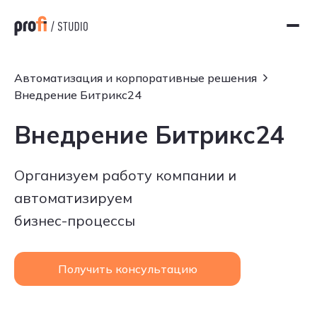
Автоматизация и корпоративные решения
Внедрение Битрикс24
Внедрение Битрикс24
Организуем работу компании и
автоматизируем
бизнес-процессы
Получить консультацию