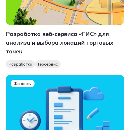
Разработка веб-сервиса «ГИС» для
анализа и выбора локаций торговых
точек
Разработка
Геосервис
Финансы