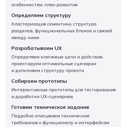
особенностям, план развития
Определяем структуру
Кластеризация семантики, структура
разделов, функциональных блоков и связей
между ними
Разрабатываем UX
Определяем ключевые цели и действия,
проектируем оптимальные сценарии
и дополняем структуру проекта
Собираем прототипы
Интерактивные прототипы для тестирования
и доработки UX-сценариев
Готовим техническое задание
Подробно описываем технические
требования к функционалу и интерфейсам