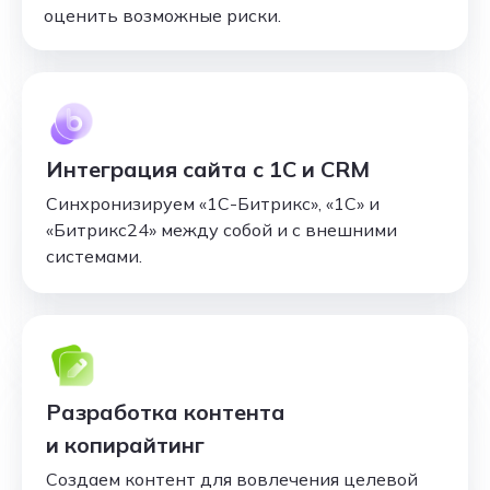
оценить возможные риски.
Интеграция сайта с 1С и CRM
Синхронизируем «1С-Битрикс», «1С» и
«Битрикс24» между собой и с внешними
системами.
Разработка контента
и копирайтинг
Создаем контент для вовлечения целевой