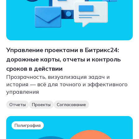
Управление проектами в Битрикс24:
дорожные карты, отчеты и контроль
сроков в действии
Прозрачность, визуализация задач и
история — всё для точного и эффективного
управления
Отчеты
Проекты
Согласование
Полиграфия