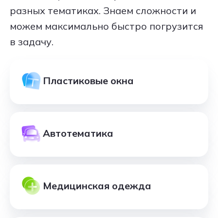
разных тематиках. Знаем сложности и
можем максимально быстро погрузится
в задачу.
Пластиковые окна
Автотематика
Медицинская одежда