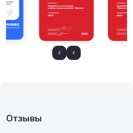
Отзывы