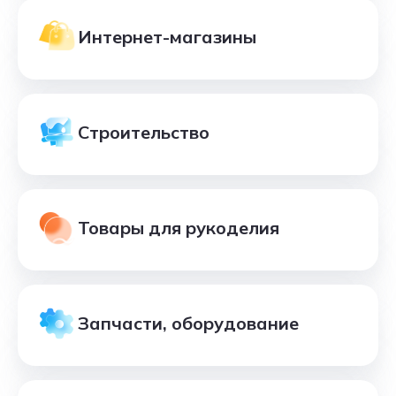
Интернет-магазины
Строительство
Товары для рукоделия
Запчасти, оборудование