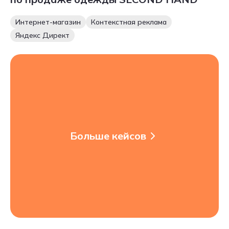
Интернет-магазин
Контекстная реклама
Яндекс Директ
Больше кейсов
Больше кейсов