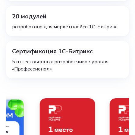
20 модулей
разработано для маркетплейса 1С-Битрикс
Сертификация 1С-Битрикс
5 аттестованных разработчиков уровня
«Профессионал»