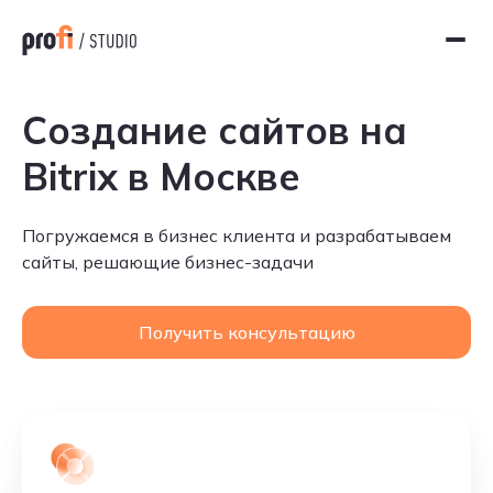
Создание сайтов на
Bitrix в Москве
Погружаемся в бизнес клиента и разрабатываем
сайты, решающие бизнес-задачи
Получить консультацию