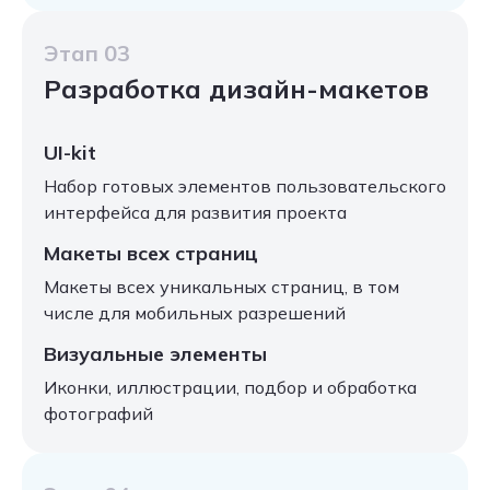
Этап 03
Разработка дизайн-макетов
UI-kit
Набор готовых элементов пользовательского
интерфейса для развития проекта
Макеты всех страниц
Макеты всех уникальных страниц, в том
числе для мобильных разрешений
Визуальные элементы
Иконки, иллюстрации, подбор и обработка
фотографий