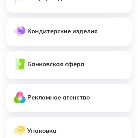
Кондитерские изделия
Банковская сфера
Рекламное агенство
Упаковка