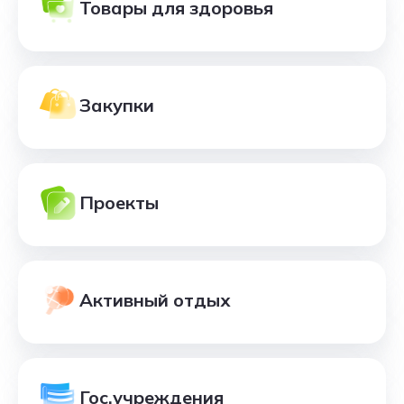
Товары для здоровья
Закупки
Проекты
Активный отдых
Гос.учреждения