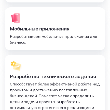
Мобильные приложения
Разрабатываем мобильные приложения для
бизнеса.
Разработка технического задания
Способствует более эффективной работе над
проектом и достижению поставленных
бизнес-целей. Помогает четко определить
цели и задачи проекта, выработать
оптимальную стратегию его реализации и