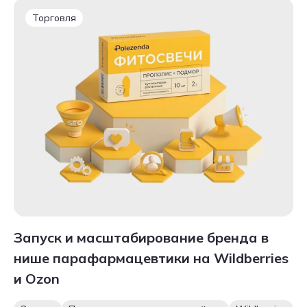
Торговля
Запуск и масштабирование бренда в
нише парафармацевтики на Wildberries
и Ozon