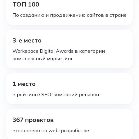
ТОП 100
По созданию и продвижению сайтов в стране
3-е место
Workspace Digital Awards в категории
комплексный маркетинг
1 место
в рейтинге SEO-компаний региона
367 проектов
выполнено по web-разработке