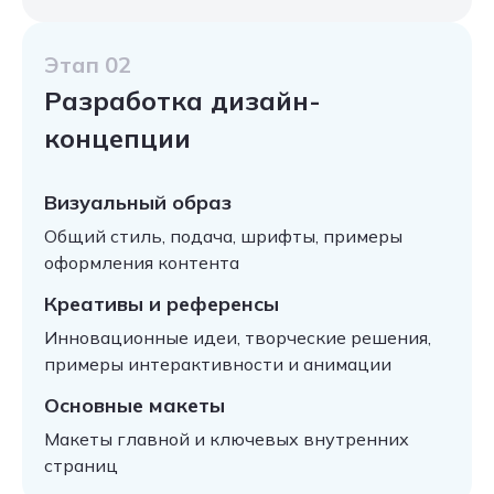
Этап 02
Разработка дизайн-
концепции
Визуальный образ
Общий стиль, подача, шрифты, примеры
оформления контента
Креативы и референсы
Инновационные идеи, творческие решения,
примеры интерактивности и анимации
Основные макеты
Макеты главной и ключевых внутренних
страниц