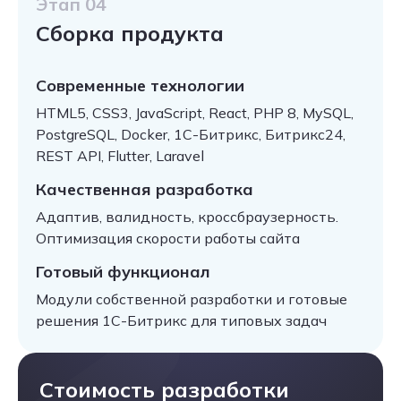
Этап 04
Сборка продукта
Современные технологии
HTML5, CSS3, JavaScript, React, PHP 8, MySQL,
PostgreSQL, Docker, 1С-Битрикс, Битрикс24,
REST API, Flutter, Laravel
Качественная разработка
Адаптив, валидность, кроссбраузерность.
Оптимизация скорости работы сайта
Готовый функционал
Модули собственной разработки и готовые
решения 1С-Битрикс для типовых задач
Стоимость разработки