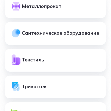
Металлопрокат
Сантехническое оборудование
Текстиль
Трикотаж