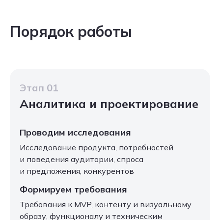
Порядок работы
Этап 01
Аналитика и проектирование
Проводим исследования
Исследование продукта, потребностей
и поведения аудитории, спроса
и предложения, конкурентов
Формируем требования
Требования к MVP, контенту и визуальному
образу, функционалу и техническим