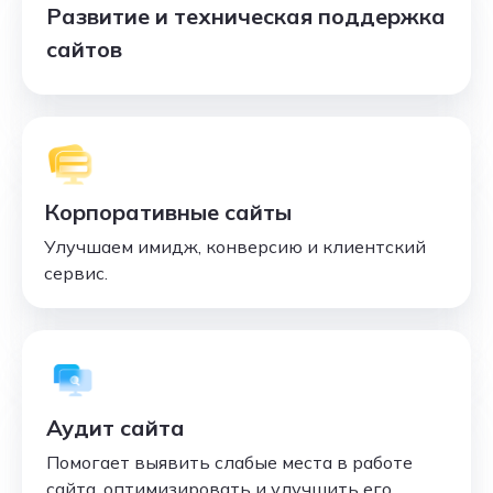
Развитие и техническая поддержка
сайтов
Корпоративные сайты
Улучшаем имидж, конверсию и клиентский
сервис.
Аудит сайта
Помогает выявить слабые места в работе
сайта, оптимизировать и улучшить его