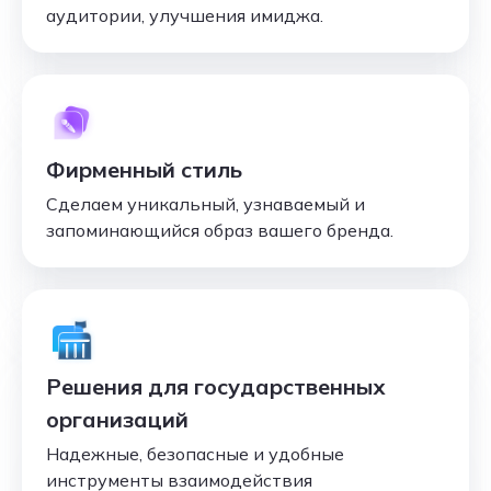
аудитории, улучшения имиджа.
Фирменный стиль
Сделаем уникальный, узнаваемый и
запоминающийся образ вашего бренда.
Решения для государственных
организаций
Надежные, безопасные и удобные
инструменты взаимодействия