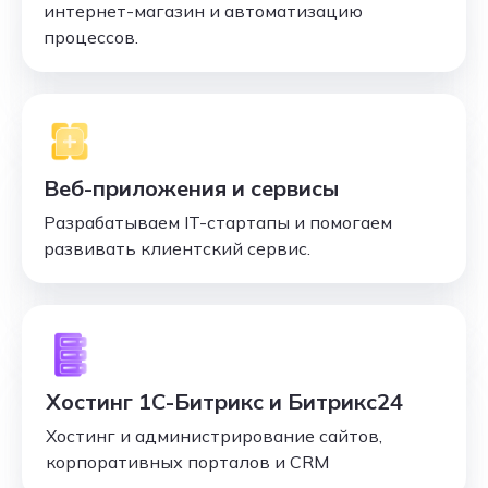
интернет-магазин и автоматизацию
процессов.
Веб-приложения и сервисы
Разрабатываем IT-стартапы и помогаем
развивать клиентский сервис.
Хостинг 1С-Битрикс и Битрикс24
Хостинг и администрирование сайтов,
корпоративных порталов и CRM