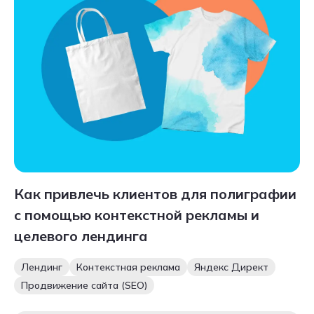
Как привлечь клиентов для полиграфии
с помощью контекстной рекламы и
целевого лендинга
Лендинг
Контекстная реклама
Яндекс Директ
Продвижение сайта (SEO)