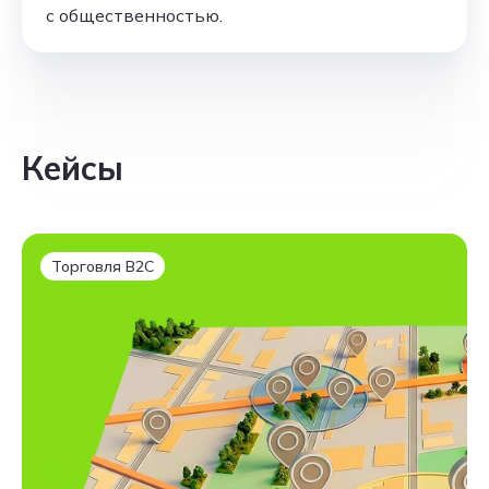
с общественностью.
Кейсы
Торговля B2C