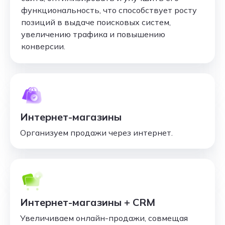
функциональность, что способствует росту
позиций в выдаче поисковых систем,
увеличению трафика и повышению
конверсии.
Интернет-магазины
Организуем продажи через интернет.
Интернет-магазины + CRM
Увеличиваем онлайн-продажи, совмещая