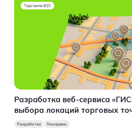
Торговля B2C
Разработка веб-сервиса «ГИС
выбора локаций торговых то
Разработка
Геосервис