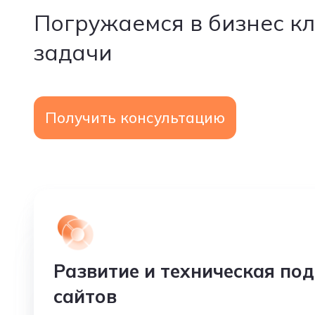
Погружаемся в бизнес к
задачи
Получить консультацию
Развитие и техническая по
сайтов