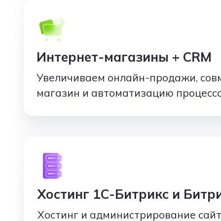
Интернет-магазины + CRM
Увеличиваем онлайн-продажи, сов
магазин и автоматизацию процессо
Хостинг 1С-Битрикс и Битр
Хостинг и администрирование сайт