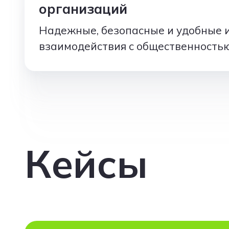
организаций
Надежные, безопасные и удобные 
взаимодействия с общественностью
Кейсы