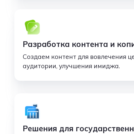
Разработка контента и коп
Создаем контент для вовлечения ц
аудитории, улучшения имиджа.
Решения для государствен