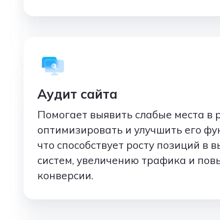
Аудит сайта
Помогает выявить слабые места в р
оптимизировать и улучшить его фу
что способствует росту позиций в 
систем, увеличению трафика и по
конверсии.