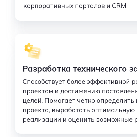
корпоративных порталов и CRM
Разработка технического з
Способствует более эффективной р
проектом и достижению поставлен
целей. Помогает четко определить 
проекта, выработать оптимальную 
реализации и оценить возможные р