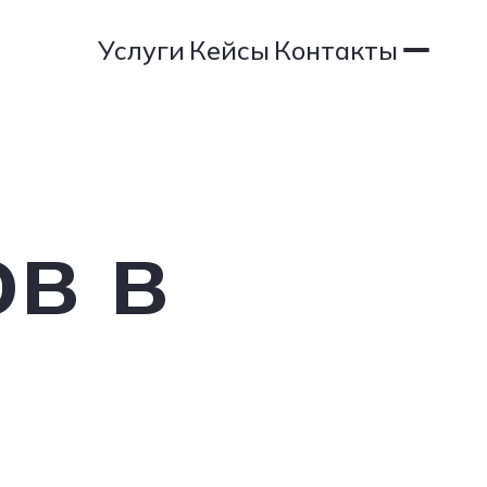
Услуги
Кейсы
Контакты
Услуги
Кейсы
Контакты
в в