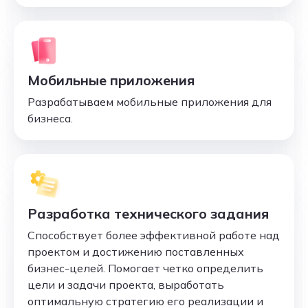
Мобильные приложения
Разрабатываем мобильные приложения для
бизнеса.
Разработка технического задания
Способствует более эффективной работе над
проектом и достижению поставленных
бизнес-целей. Помогает четко определить
цели и задачи проекта, выработать
оптимальную стратегию его реализации и