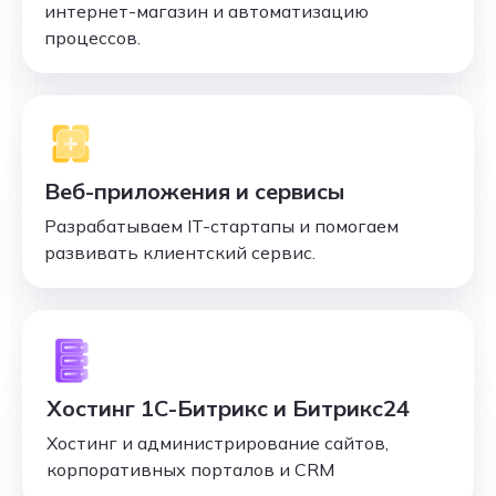
интернет-магазин и автоматизацию
процессов.
Веб-приложения и сервисы
Разрабатываем IT-стартапы и помогаем
развивать клиентский сервис.
Хостинг 1С-Битрикс и Битрикс24
Хостинг и администрирование сайтов,
корпоративных порталов и CRM