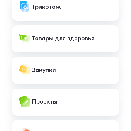
Трикотаж
Товары для здоровья
Закупки
Проекты