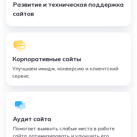
Развитие и техническая поддержка
сайтов
Корпоративные сайты
Улучшаем имидж, конверсию и клиентский
сервис.
Аудит сайта
Помогает выявить слабые места в работе
сайта, оптимизировать и улучшить его