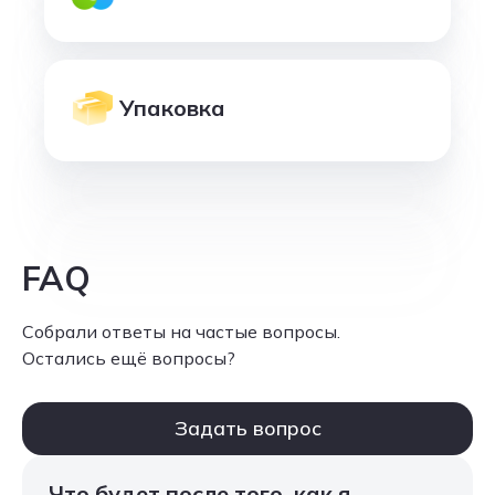
Упаковка
FAQ
Собрали ответы на частые вопросы.
Остались ещё вопросы?
Задать вопрос
Что будет после того, как я