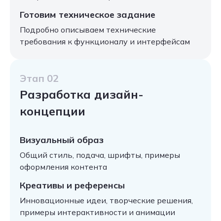
Готовим техническое задание
Подробно описываем технические
требования к функционалу и интерфейсам
Этап 02
Разработка дизайн-
концепции
Визуальный образ
Общий стиль, подача, шрифты, примеры
оформления контента
Креативы и референсы
Инновационные идеи, творческие решения,
примеры интерактивности и анимации