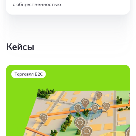
с общественностью.
Кейсы
Торговля B2C