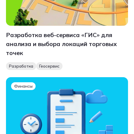
Разработка веб-сервиса «ГИС» для
анализа и выбора локаций торговых
точек
Разработка
Геосервис
Финансы