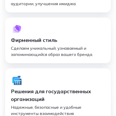
аудитории, улучшения имиджа.
Фирменный стиль
Сделаем уникальный, узнаваемый и
запоминающийся образ вашего бренда.
Решения для государственных
организаций
Надежные, безопасные и удобные
инструменты взаимодействия