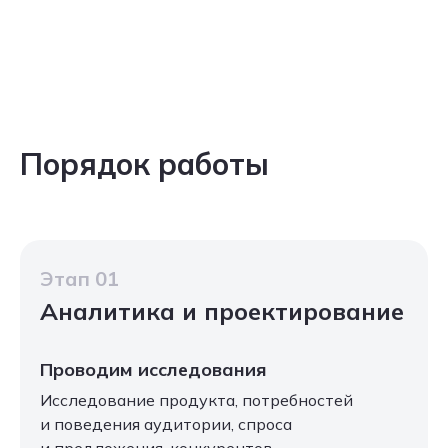
Порядок работы
Этап 01
Аналитика и проектирование
Проводим исследования
Исследование продукта, потребностей
и поведения аудитории, спроса