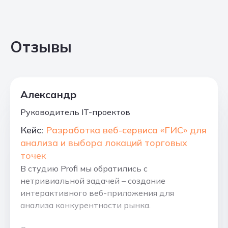
Отзывы
Александр
Руководитель IT-проектов
Кейс:
Разработка веб-сервиса «ГИС» для
анализа и выбора локаций торговых
точек
В студию Profi мы обратились с
нетривиальной задачей – создание
интерактивного веб-приложения для
анализа конкурентности рынка.