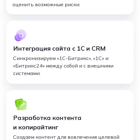
оценить возможные риски.
Интеграция сайта с 1С и CRM
Синхронизируем «1С-Битрикс», «1С» и
«Битрикс24» между собой и с внешними
системами.
Разработка контента
и копирайтинг
Создаем контент для вовлечения целевой