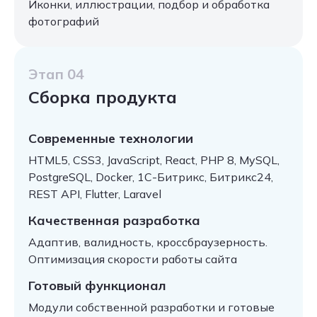
Иконки, иллюстрации, подбор и обработка
фотографий
Этап 04
Сборка продукта
Современные технологии
HTML5, CSS3, JavaScript, React, PHP 8, MySQL,
PostgreSQL, Docker, 1С-Битрикс, Битрикс24,
REST API, Flutter, Laravel
Качественная разработка
Адаптив, валидность, кроссбраузерность.
Оптимизация скорости работы сайта
Готовый функционал
Модули собственной разработки и готовые