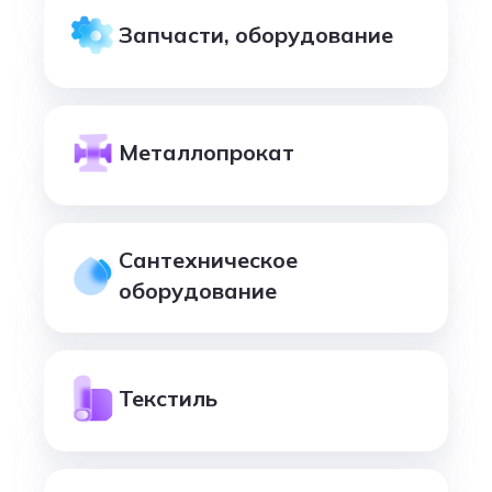
Запчасти, оборудование
Металлопрокат
Сантехническое
оборудование
Текстиль