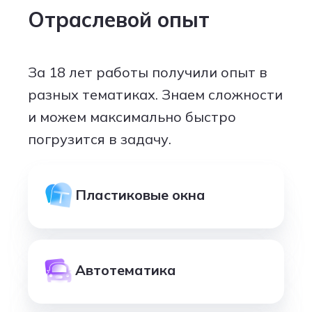
Отраслевой опыт
За 18 лет работы получили опыт в
разных тематиках. Знаем сложности
и можем максимально быстро
погрузится в задачу.
Пластиковые окна
Автотематика