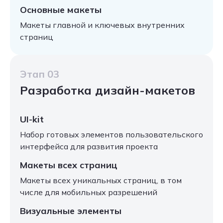
Основные макеты
Макеты главной и ключевых внутренних
страниц
Этап 03
Разработка дизайн-макетов
UI-kit
Набор готовых элементов пользовательского
интерфейса для развития проекта
Макеты всех страниц
Макеты всех уникальных страниц, в том
числе для мобильных разрешений
Визуальные элементы