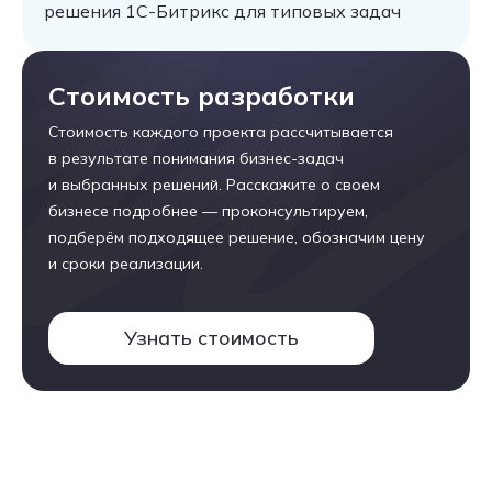
решения 1С-Битрикс для типовых задач
Стоимость разработки
Стоимость каждого проекта рассчитывается
в результате понимания бизнес-задач
и выбранных решений. Расскажите о своем
бизнесе подробнее — проконсультируем,
подберём подходящее решение, обозначим цену
и сроки реализации.
Узнать стоимость