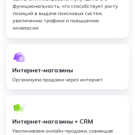
функциональность, что способствует росту
позиций в выдаче поисковых систем,
увеличению трафика и повышению
конверсии.
Интернет-магазины
Организуем продажи через интернет.
Интернет-магазины + CRM
Увеличиваем онлайн-продажи, совмещая