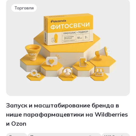
Торговля
Запуск и масштабирование бренда в
нише парафармацевтики на Wildberries
и Ozon