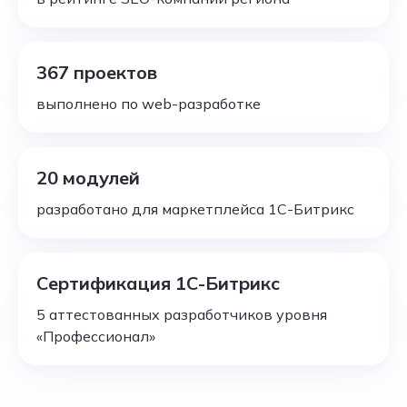
367 проектов
выполнено по web-разработке
20 модулей
разработано для маркетплейса 1С-Битрикс
Сертификация 1С-Битрикс
5 аттестованных разработчиков уровня
«Профессионал»