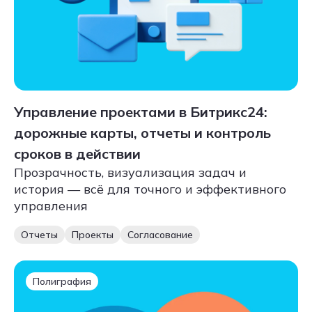
Управление проектами в Битрикс24:
дорожные карты, отчеты и контроль
сроков в действии
Прозрачность, визуализация задач и
история — всё для точного и эффективного
управления
Отчеты
Проекты
Согласование
Полиграфия