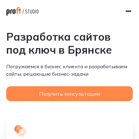
Разработка сайтов
под ключ в Брянске
Погружаемся в бизнес клиента и разрабатываем
сайты, решающие бизнес-задачи
Получить консультацию