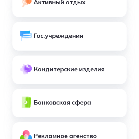
Активный отдых
Гос.учреждения
Кондитерские изделия
Банковская сфера
Рекламное агенство