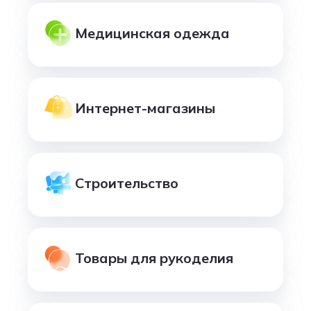
Медицинская одежда
Интернет-магазины
Строительство
Товары для рукоделия