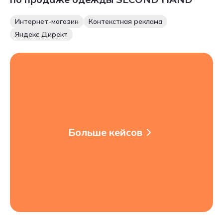
Интернет-магазин
Контекстная реклама
Яндекс Директ
Больше кейсов
Больше кейсов