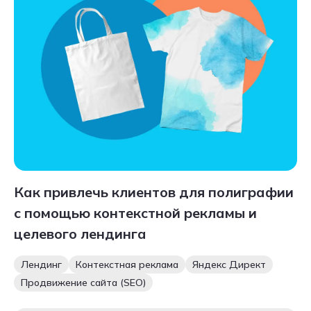
Как привлечь клиентов для полиграфии
с помощью контекстной рекламы и
целевого лендинга
Лендинг
Контекстная реклама
Яндекс Директ
Продвижение сайта (SEO)