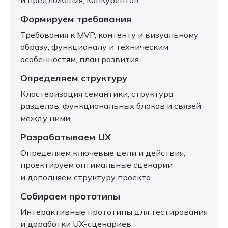
и предложения, конкурентов
Формируем требования
Требования к MVP, контенту и визуальному
образу, функционалу и техническим
особенностям, план развития
Определяем структуру
Кластеризация семантики, структура
разделов, функциональных блоков и связей
между ними
Разрабатываем UX
Определяем ключевые цели и действия,
проектируем оптимальные сценарии
и дополняем структуру проекта
Собираем прототипы
Интерактивные прототипы для тестирования
и доработки UX-сценариев