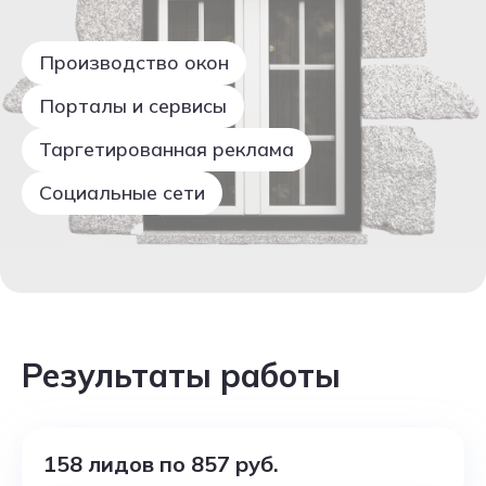
Производство окон
Порталы и сервисы
Таргетированная реклама
Социальные сети
Результаты работы
158 лидов по 857 руб.