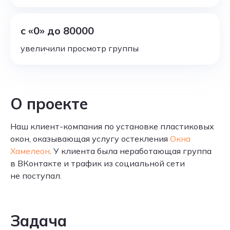
с «0» до 80000
увеличили просмотр группы
О проекте
Наш клиент-компания по установке пластиковых
окон, оказывающая услугу остекления
Окна
Хамелеон
. У клиента была неработающая группа
в ВКонтакте и трафик из социальной сети
не поступал.
Задача