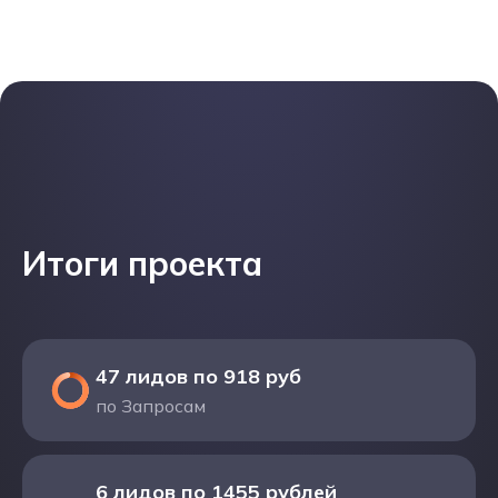
Итоги проекта
47 лидов по 918 руб
по Запросам
6 лидов по 1455 рублей