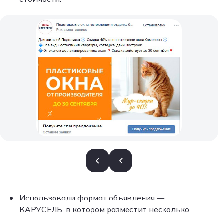
Использовали формат объявления —
КАРУСЕЛЬ, в котором разместит несколько