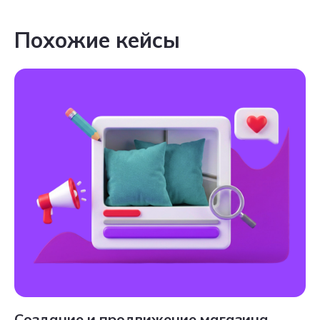
Похожие кейсы
Создание и продвижение магазина