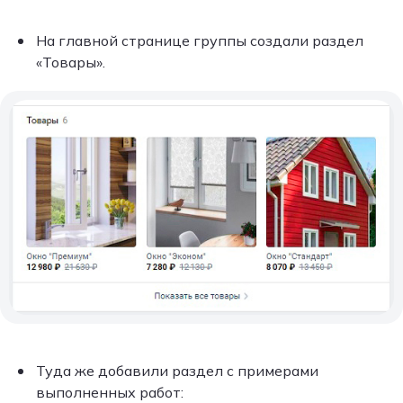
На главной странице группы создали раздел
«Товары».
Туда же добавили раздел с примерами
выполненных работ: