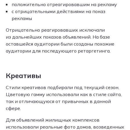
положительно отреагировавшим на рекламу
с отрицательными действиями на показ
рекламы
Отрицательно реагировавших исключали
из дальнейших показов объявлений. На базе
оставшейся аудитории были созданы похожие
аудитории для последующего ретаргетинга.
Креативы
Стили креативов подбирали под текущий сезон.
Цветовую гамму использовали как в стиле сайта,
так и отличающуюся от привычных в данной
сфере.
Для объявлений жилищных комплексов
использовали реальные фото домов, возведенных