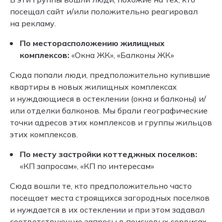
посещал сайт и/или положительно реагировал
на рекламу.
По месторасположению жилищных
комплексов:
«Окна ЖК», «Балконы ЖК»
Сюда попали люди, предположительно купившие
квартиры в новых жилищных комплексах
и нуждающиеся в остеклении (окна и балконы) и/
или отделки балконов. Мы брали географические
точки адресов этих комплексов и группы жильцов
этих комплексов.
По месту застройки коттеджных поселков:
«КП запросам», «КП по интересам»
Сюда вошли те, кто предположительно часто
посещает места строящихся загородных поселков
и нуждается в их остеклении и при этом задавал
соответствующие запросы в поисковых сервисах