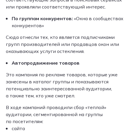
или проявляли соответствующий интерес.
По группам конкурентов:
«Окна в сообществах
конкурентов»
Сюда отнесли тех, кто является подписчиками
групп производителей или продавцов окон или
оказывающих услуги остекления.
Автопродвижение товаров
Это кампания по рекламе товаров, которые уже
занесены в каталог группы и показываются
потенциально заинтересованной аудитории,
а также тем, кто уже смотрел.
В ходе кампаний проводили сбор «теплой»
аудитории, сегментированной на группы
по посетителям:
сайта