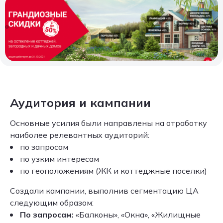
Аудитория и кампании
Основные усилия были направлены на отработку
наиболее релевантных аудиторий:
по запросам
по узким интересам
по геоположениям (ЖК и коттеджные поселки)
Создали кампании, выполнив сегментацию ЦА
следующим образом:
По запросам:
«Балконы», «Окна», «Жилищные