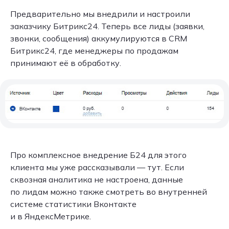
Предварительно мы внедрили и настроили
заказчику Битрикс24. Теперь все лиды (заявки,
звонки, сообщения) аккумулируются в CRM
Битрикс24, где менеджеры по продажам
принимают её в обработку.
Про комплексное внедрение Б24 для этого
клиента мы уже рассказывали — тут. Если
сквозная аналитика не настроена, данные
по лидам можно также смотреть во внутренней
системе статистики Вконтакте
и в ЯндексМетрике.