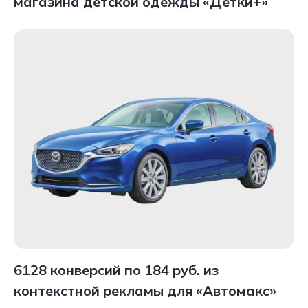
магазина детской одежды «Детки+»
6128 конверсий по 184 руб. из
контекстной рекламы для «Автомакс»