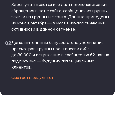
Здесь учитываются все лиды, включая звонки,
обращения в чат с сайта, сообщения из группы,
заявки из группы и с сайта. Данные приведены
на конец октября — в месяц начала снижения
активности в данном сегменте.
02
Дополнительным бонусом стало увеличение
просмотров группы практически с «0»
до 80 000 и вступление в сообщество 62 новых
подписчика — будущих потенциальных
клиентов.
Смотреть результат