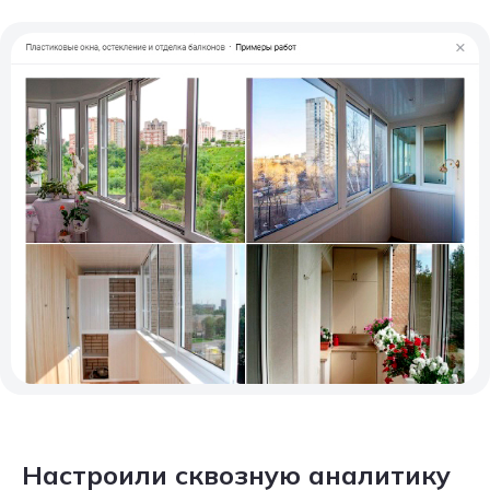
Настроили сквозную аналитику