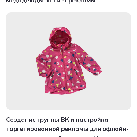
медодежды за счет рекламы
Создание группы ВК и настройка
таргетированной рекламы для офлайн-