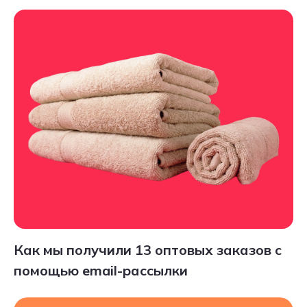
Как мы получили 13 оптовых заказов с
помощью email-рассылки