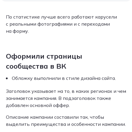
По статистике лучше всего работают карусели
с реальными фотографиями и с переходами
на форму.
Оформили страницы
сообщества в ВК
Обложку выполнили в стиле дизайна сайта.
Заголовок указывает на то, в каких регионах и чем
занимается кампания. В подзаголовок также
добавлен основной оффер.
Описание кампании составили так, чтобы
выделить преимущества и особенности кампании.