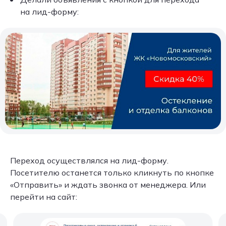
на лид-форму:
Переход осуществлялся на лид-форму.
Посетителю останется только кликнуть по кнопке
«Отправить» и ждать звонка от менеджера. Или
перейти на сайт: