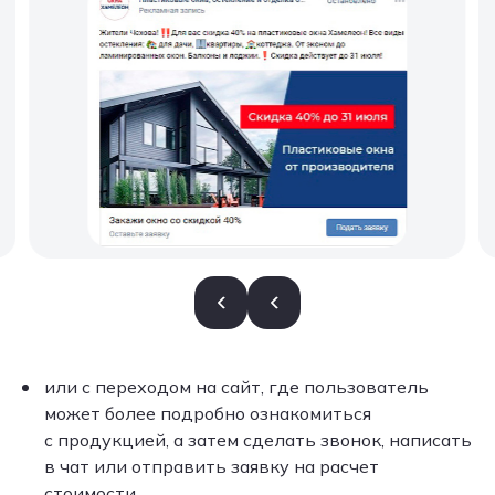
или с переходом на сайт, где пользователь
может более подробно ознакомиться
с продукцией, а затем сделать звонок, написать
в чат или отправить заявку на расчет
стоимости.