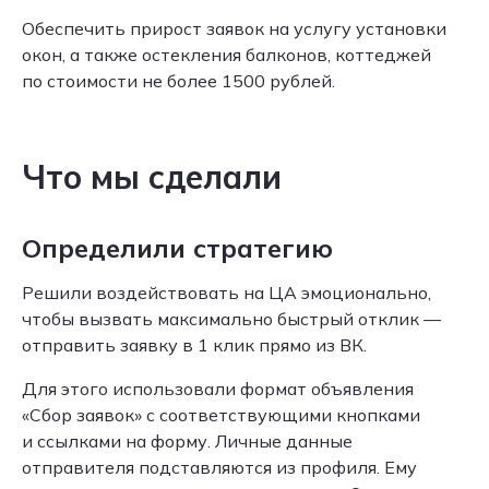
Обеспечить прирост заявок на услугу установки
окон, а также остекления балконов, коттеджей
по стоимости не более 1500 рублей.
Что мы сделали
Определили стратегию
Решили воздействовать на ЦА эмоционально,
чтобы вызвать максимально быстрый отклик —
отправить заявку в 1 клик прямо из ВК.
Для этого использовали формат объявления
«Сбор заявок» с соответствующими кнопками
и ссылками на форму. Личные данные
отправителя подставляются из профиля. Ему