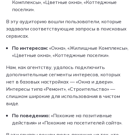
Комплексы», «Цветные окна», «Коттеджные
поселки».
В эту аудиторию вошли пользователи, которые
задавали соответствующие запросы в поисковых
сервисах.
По интересам:
«Окна», «Жилищные Комплексы»,
«Цветные окна», «Коттеджные поселки».
Нам, как агентству, удалось подключить
дополнительные сегменты интересов, которых
нет в базовых настройках — «Окна и двери».
Интересы типа «Ремонт», «Строительство» —
слишком широкие для использования в чистом
виде.
По поведению:
«Похожие на позитивные
действия» и «Похожие на посетителей сайта».
В эти группы вошли люди, похожие на тех, кто