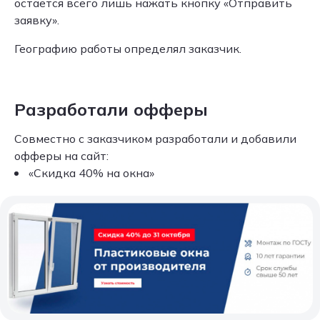
остается всего лишь нажать кнопку «Отправить
заявку».
Географию работы определял заказчик.
Разработали офферы
Совместно с заказчиком разработали и добавили
офферы на сайт:
«Скидка 40% на окна»