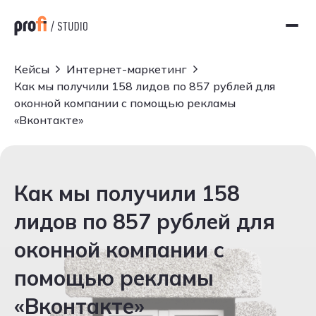
Кейсы
Интернет-маркетинг
Как мы получили 158 лидов по 857 рублей для
оконной компании с помощью рекламы
«Вконтакте»
Как мы получили 158
лидов по 857 рублей для
оконной компании с
помощью рекламы
«Вконтакте»