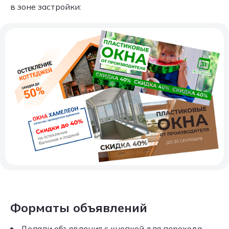
в зоне застройки:
Форматы объявлений
Делали объявления с кнопкой для перехода