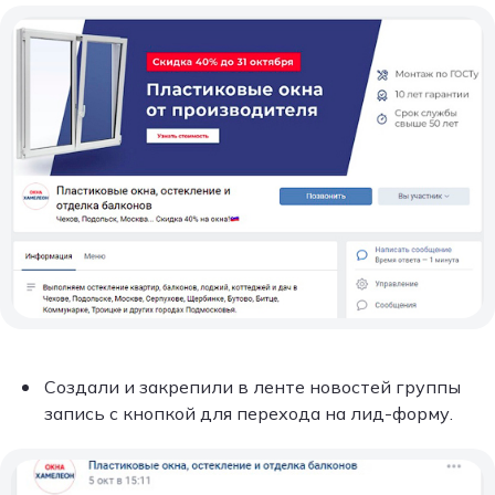
Создали и закрепили в ленте новостей группы
запись с кнопкой для перехода на лид-форму.