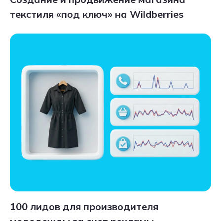
текстиля «под ключ» на Wildberries
100 лидов для производителя