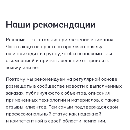
Наши рекомендации
Реклама — это только привлечение внимания.
Часто люди не просто отправляют заявку,
но и приходят в группу, чтобы познакомиться
с компанией и принять решение отправлять
заявку или нет.
Поэтому мы рекомендуем на регулярной основе
размещать в сообществе новости о выполненных
заказах, публикуя фото с объектов, описания
примененных технологий и материалов, а также
отзывы клиентов. Тем самым подтверждая свой
профессиональный статус как надежной
и компетентной в своей области кампании.