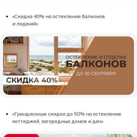
«Скидка 40% на остекление балконов
и лоджий»
«Грандиозные скидки до 50% на остекление
коттеджей, загородных домов и дач»