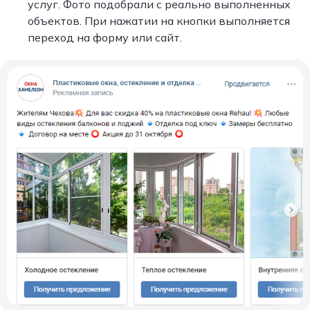
услуг. Фото подобрали с реально выполненных
объектов. При нажатии на кнопки выполняется
переход на форму или сайт.