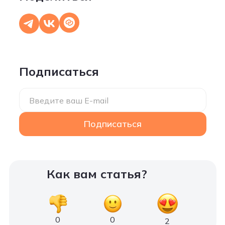
Подписаться
Введите ваш E-mail
Подписаться
Как вам статья?
0
0
2