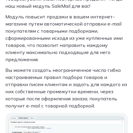
наш новый модуль SaleMail для вас!
Модуль повысит продажи в вашем интернет-
магазине путем автоматической отправки e-mail
покупателям с товарными подборками,
сформированными исходя из уже купленных ими
товаров, что позволит направить каждому
клиенту максимально подходящие для него
предложения.
Вы можете создать неограниченное число гибко
настраиваемых правил подбора товаров и
отправки писем клиентам и задать для каждого из
них собственные промежутки времени, через
которые после оформления заказа, покупатель
получит e-mail с товарной подборкой.