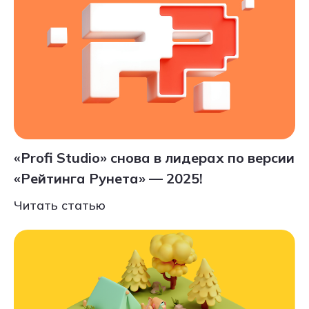
«Profi Studio» снова в лидерах по версии
«Рейтинга Рунета» — 2025!
Читать статью