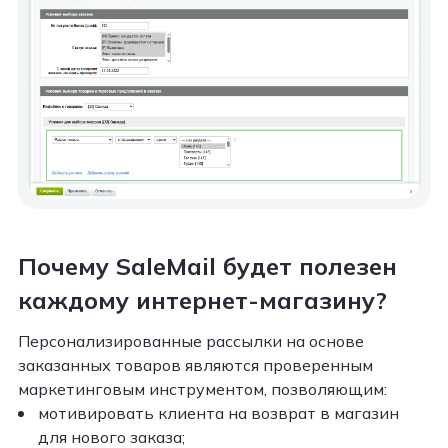
Почему SaleMail будет полезен
каждому интернет-магазину?
Персонализированные рассылки на основе
заказанных товаров являются проверенным
маркетинговым инструментом, позволяющим:
мотивировать клиента на возврат в магазин
для нового заказа;