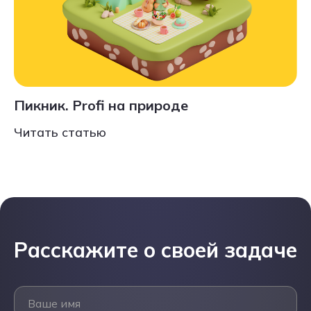
Пикник. Profi на природе
Читать статью
Расскажите о своей задаче
Ваше имя