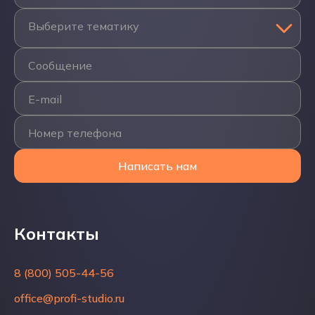
Выберите тематику
Сообщение
E-mail
Номер телефона
Написать нам
Контакты
Контакты
8 (800) 505-44-56
8 (800) 505-44-56
office@profi-studio.ru