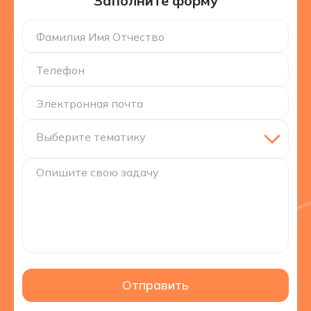
Заполните форму
Фамилия Имя Отчество
Телефон
Электронная почта
Выберите тематику
Опишите свою задачу
Отправить