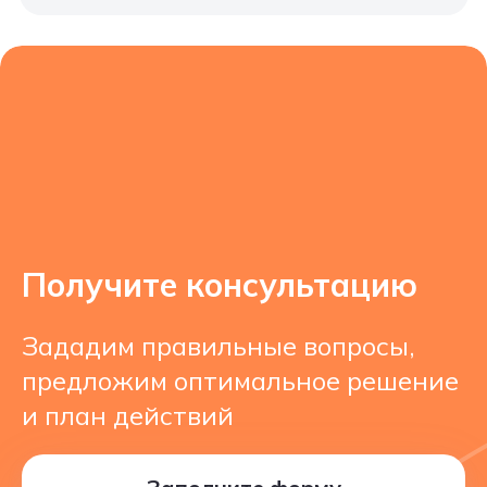
Получите консультацию
Зададим правильные вопросы,
предложим оптимальное решение
и план действий