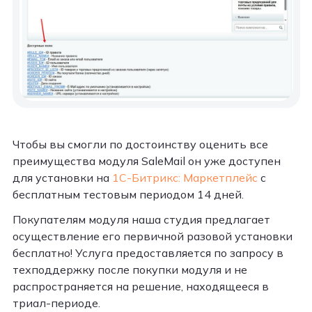
Чтобы вы смогли по достоинству оценить все
преимущества модуля SaleMail он уже доступен
для установки на
1С-Битрикс: Маркетплейс
с
бесплатным тестовым периодом 14 дней.
Покупателям модуля наша студия предлагает
осуществление его первичной разовой установки
бесплатно! Услуга предоставляется по запросу в
техподдержку после покупки модуля и не
распространяется на решение, находящееся в
триал-периоде.