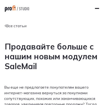
Все статьи
Продавайте больше с
нашим новым модулем
SaleMail
Вы еще не предлагаете покупателям вашего
интернет-магазина вернуться за покупками
сопутствующих, похожих или заканчивающихся
товаров, увеличивая повторные продажи? Тогда