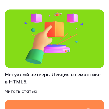
Нетухлый четверг. Лекция о семантике
в HTML5.
Читать статью