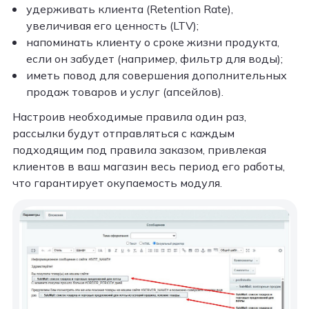
удерживать клиента (Retention Rate),
увеличивая его ценность (LTV);
напоминать клиенту о сроке жизни продукта,
если он забудет (например, фильтр для воды);
иметь повод для совершения дополнительных
продаж товаров и услуг (апсейлов).
Настроив необходимые правила один раз,
рассылки будут отправляться с каждым
подходящим под правила заказом, привлекая
клиентов в ваш магазин весь период его работы,
что гарантирует окупаемость модуля.