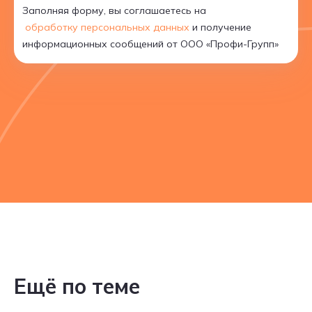
Заполняя форму, вы соглашаетесь на
обработку персональных данных
и получение
информационных сообщений от ООО «Профи-Групп»
Ещё по теме