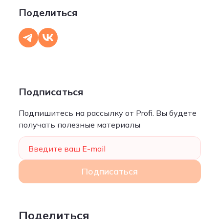
Поделиться
Подписаться
Подпишитесь на рассылку от Profi. Вы будете
получать полезные материалы
Введите ваш E-mail
Подписаться
Поделиться