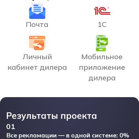
Почта
1С
Личный
Мобильное
кабинет дилера
приложение
дилера
Результаты проекта
01
Все рекламации — в одной системе: 0%