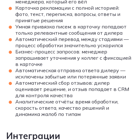
менеджера, который его вёл
Карточка рекламации с полной историей:
фото, текст, переписка, вопросы, ответы и
принятые решения
Умная привязка писем: в карточку попадают
только релевантные сообщения от дилера
Автоматический перевод между стадиями —
процесс обработки значительно ускорился
Бизнес-процесс запросов: менеджер
запрашивает уточнения у коллег с фиксацией
в карточке
Автоматическая отправка ответа дилеру —
исключены забытые или потерянные заявки
Автоматический сбор отзывов: дилер
оценивает решение, и отзыв попадает в CRM
для контроля качества
Аналитические отчёты: время обработки,
скорость ответа, качество решений и
динамика жалоб по типам
Интеграции