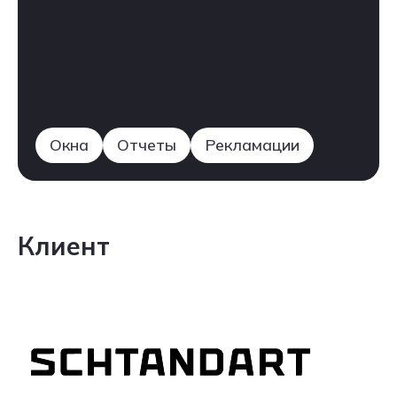
Окна
Отчеты
Рекламации
Клиент