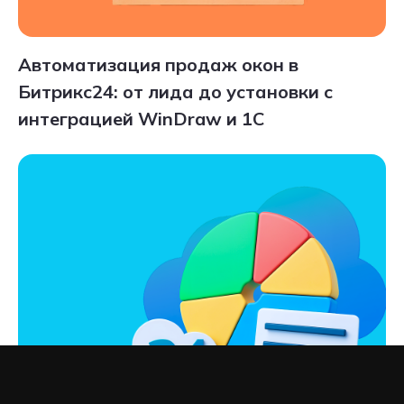
Автоматизация продаж окон в
Битрикс24: от лида до установки с
интеграцией WinDraw и 1С