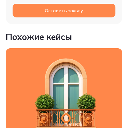
Оставить заявку
Похожие кейсы