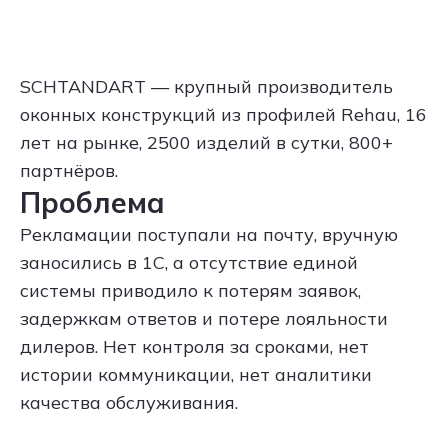
SCHTANDART — крупный производитель
оконных конструкций из профилей Rehau, 16
лет на рынке, 2500 изделий в сутки, 800+
партнёров.
Проблема
Рекламации поступали на почту, вручную
заносились в 1С, а отсутствие единой
системы приводило к потерям заявок,
задержкам ответов и потере лояльности
дилеров. Нет контроля за сроками, нет
истории коммуникации, нет аналитики
качества обслуживания.