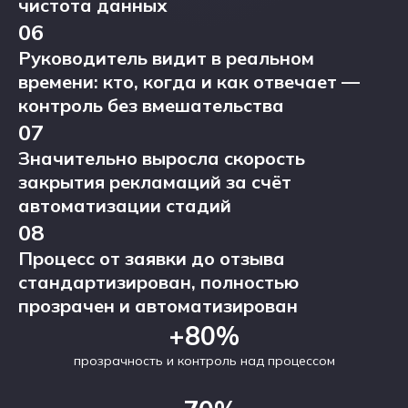
чистота данных
06
Руководитель видит в реальном
времени: кто, когда и как отвечает —
контроль без вмешательства
07
Значительно выросла скорость
закрытия рекламаций за счёт
автоматизации стадий
08
Процесс от заявки до отзыва
стандартизирован, полностью
прозрачен и автоматизирован
+80%
прозрачность и контроль над процессом