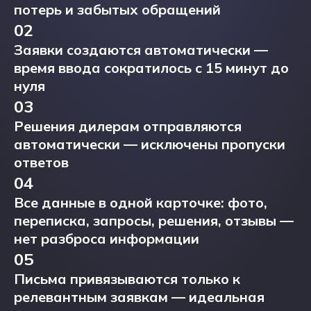
потерь и забытых обращений
02
Заявки создаются автоматически —
время ввода сократилось с 15 минут до
нуля
03
Решения дилерам отправляются
автоматически — исключены пропуски
ответов
04
Все данные в одной карточке: фото,
переписка, запросы, решения, отзывы —
нет разброса информации
05
Письма привязываются только к
релевантным заявкам — идеальная