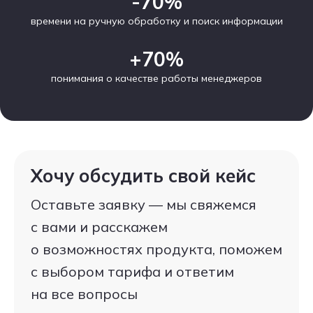
-70%
времени на ручную обработку и поиск информации
+70%
понимания о качестве работы менеджеров
Хочу обсудить свой кейс
Оставьте заявку — мы свяжемся
с вами и расскажем
о возможностях продукта, поможем
с выбором тарифа и ответим
на все вопросы