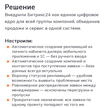
Решение
Внедрили Битрикс24 как единое цифровое
ядро для всей группы компаний, объединив
продажи и сервис в одной системе.
Настроили:
Автоматическое создание рекламаций из
личного кабинета дилера, мобильного
приложения и 1С — без ручного ввода
Автоматическое создание компаний и
контактов при поступлении заявки — база
данных всегда актуальна
Воронку статусов рекламаций — удобная
возможность выявить проблемные места
Равномерное распределение заявок между
менеджерами — исключены перегрузки и
пропуски
Приоритетное назначение: все заявки по
одному проекту попадают на того же