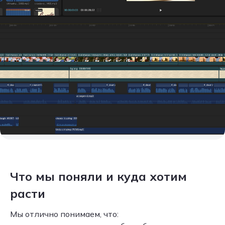
Что мы поняли и куда хотим
расти
Мы отлично понимаем, что: