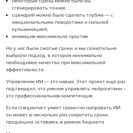
некоторые сцены можно было бы
сгенерировать точнее;
сценарий можно было сделать глубже — с
эмоциональными поворотами и сильной
кульминацией;
анимация максимально простая.
Но у нас были сжатые сроки, и мы сознательно
выбрали подход, в котором минимально
необходимое качество при максимальной
эффективности.
Управление ИИ — это навык. Этот проект ещё раз
подтвердил, что умение управлять нейросетями –
это профессиональная компетенция.
Если специалист умеет грамотно направить ИИ,
он может в несколько раз сократить сроки
продакшна, оставаясь в рамках бюджета.