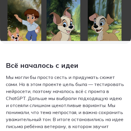
Всё началось с идеи
Мы могли бы просто сесть и придумать сюжет
сами. Но в этом проекте цель была — тестировать
нейросети, поэтому началось всё с промта в
ChatGPT. Дальше мы выбрали подходящую идею
и отсеяли слишком щекотливые варианты. Мы
понимали, что тема непростая, и важно сохранить
уважительный тон. В итоге остановились на идее
письма ребёнка ветерану, в котором звучит