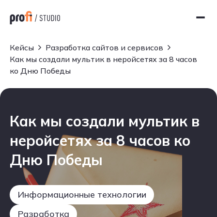
Кейсы
Разработка сайтов и сервисов
Как мы создали мультик в неройсетях за 8 часов
ко Дню Победы
Как мы создали мультик в
неройсетях за 8 часов ко
Дню Победы
Информационные технологии
Разработка