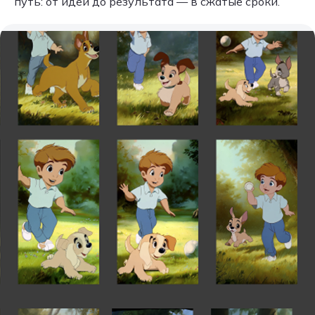
путь: от идеи до результата — в сжатые сроки.