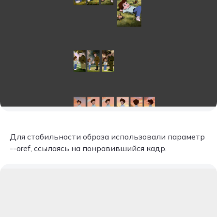
Для стабильности образа использовали параметр
--oref, ссылаясь на понравившийся кадр.