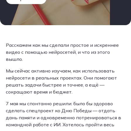
Расскажем как мы сделали простое и искреннее
видео с помощью нейросетей, и что из этого
вышло.
Мы сейчас активно изучаем, как использовать
нейросети в реальных проектах. Они помогают
решать задачи быстрее и точнее, а ещё —
сокращают время и бюджет.
7 мая мы спонтанно решили: было бы здорово
сделать спецпроект ко Дню Победы — отдать
дань памяти и одновременно потренироваться в
командной работе с ИИ. Хотелось пройти весь