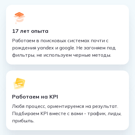
17 лет опыта
Работаем в поисковых системах почти с
рождения yandex и google. Не загоняем под
фильтры, не используем черные методы.
Работаем на KPI
Любя процесс, ориентируемся на результат.
Подбираем KPI вместе с вами - трафик, лиды,
прибыль.