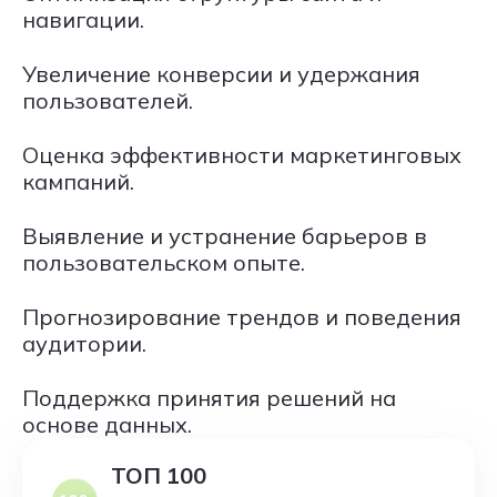
навигации.
Увеличение конверсии и удержания
пользователей.
Оценка эффективности маркетинговых
кампаний.
Выявление и устранение барьеров в
пользовательском опыте.
Прогнозирование трендов и поведения
аудитории.
Поддержка принятия решений на
основе данных.
ТОП 100