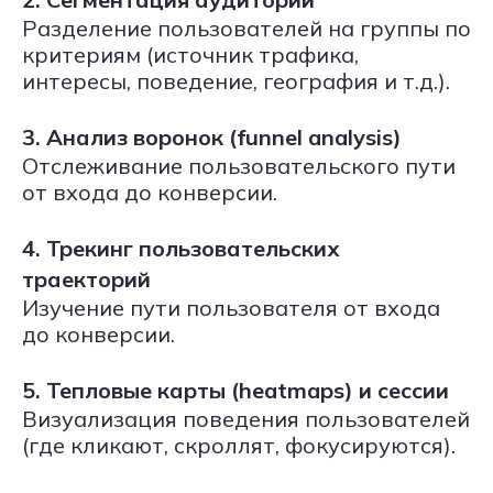
Разделение пользователей на группы по
критериям (источник трафика,
интересы, поведение, география и т.д.).
3. Анализ воронок (funnel analysis)
Отслеживание пользовательского пути
от входа до конверсии.
4. Трекинг пользовательских
траекторий
Изучение пути пользователя от входа
до конверсии.
5. Тепловые карты (heatmaps) и сессии
Визуализация поведения пользователей
(где кликают, скроллят, фокусируются).