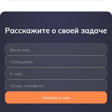
Расскажите о своей задаче
Ваше имя
Сообщение
E-mail
Номер телефона
Написать нам