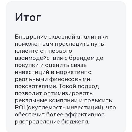
Итог
Внедрение сквозной аналитики
поможет вам проследить путь
клиента от первого
взаимодействия с брендом до
покупки и оценить связь
инвестиций в маркетинг с
реальными финансовыми
показателями. Такой подход
позволит оптимизировать
рекламные кампании и повысить
ROI (окупаемость инвестиций), что
обеспечит более эффективное
распределение бюджета.