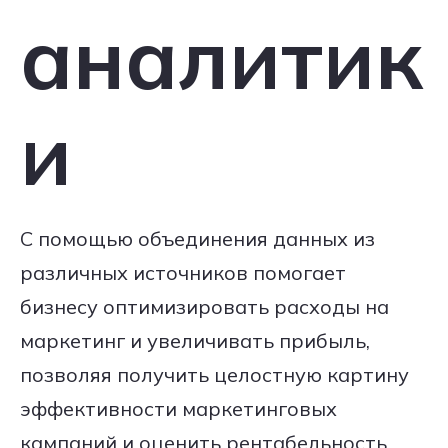
аналитик
и
С помощью объединения данных из
различных источников помогает
бизнесу оптимизировать расходы на
маркетинг и увеличивать прибыль,
позволяя получить целостную картину
эффективности маркетинговых
кампаний и оценить рентабельность