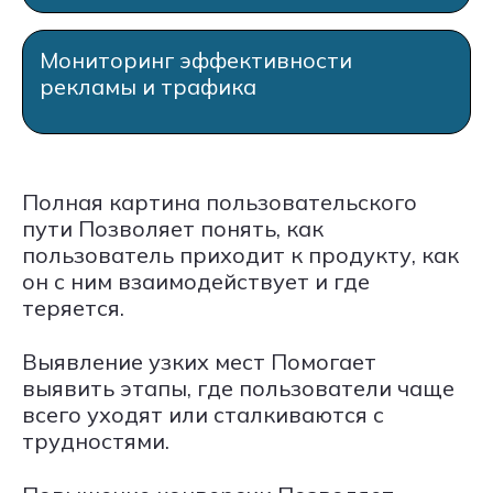
Мониторинг эффективности
рекламы и трафика
Полная картина пользовательского
пути Позволяет понять, как
пользователь приходит к продукту, как
он с ним взаимодействует и где
теряется.
Выявление узких мест Помогает
выявить этапы, где пользователи чаще
всего уходят или сталкиваются с
трудностями.