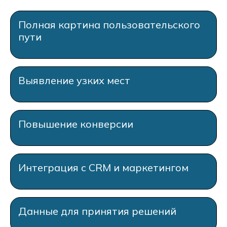
Полная картина пользовательского
пути
Выявление узких мест
Повышение конверсии
Интеграция с CRM и маркетингом
Данные для принятия решений