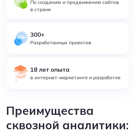
По созданию и продвижению сайтов
в стране
300+
Разработанных проектов
18 лет опыта
в интернет-маркетинге и разработке
Преимущества
сквозной аналитики: