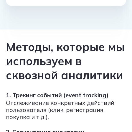
Методы, которые мы
используем в
сквозной аналитики
1. Трекинг событий (event tracking)
Отслеживание конкретных действий
пользователя (клик, регистрация,
покупка и т.д.).
2. Сегментация аудитории