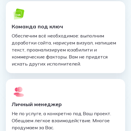
Команда под ключ
Обеспечим всё необходимое: выполним
доработки сайта, нарисуем визуал, напишем
текст, проанализируем юзабилити и
коммерческие факторы. Вам не придется
искать других исполнителей.
Личный менеджер
Не по услуге, а конкретно под Ваш проект.
Обещаем легкое взаимодействие. Многое
продумаем за Вас.