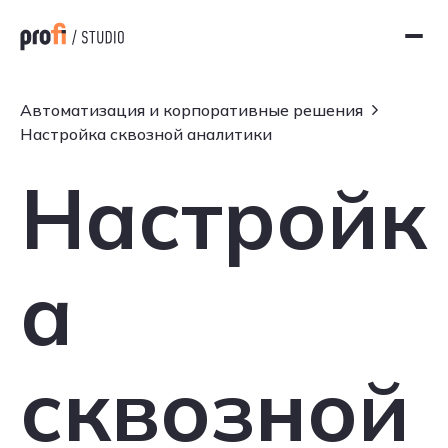
Автоматизация и корпоративные решения
Настройка сквозной аналитики
Настройк
а
сквозной