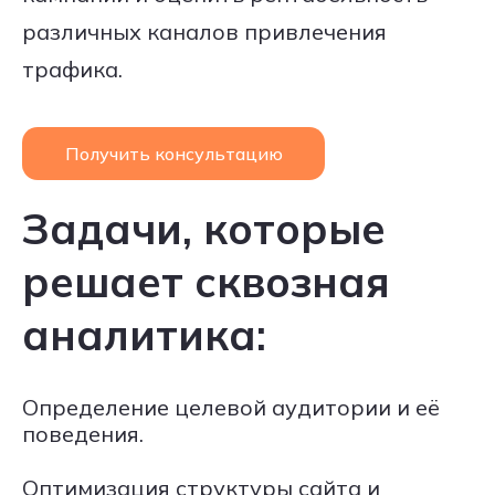
различных каналов привлечения
трафика.
Получить консультацию
Задачи, которые
решает сквозная
аналитика:
Определение целевой аудитории и её
поведения.
Оптимизация структуры сайта и