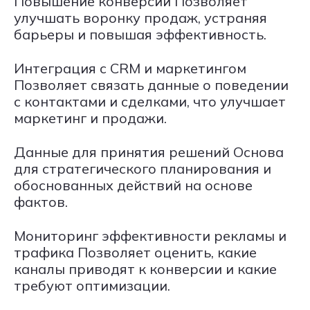
Повышение конверсии Позволяет
улучшать воронку продаж, устраняя
барьеры и повышая эффективность.
Интеграция с CRM и маркетингом
Позволяет связать данные о поведении
с контактами и сделками, что улучшает
маркетинг и продажи.
Данные для принятия решений Основа
для стратегического планирования и
обоснованных действий на основе
фактов.
Мониторинг эффективности рекламы и
трафика Позволяет оценить, какие
каналы приводят к конверсии и какие
требуют оптимизации.